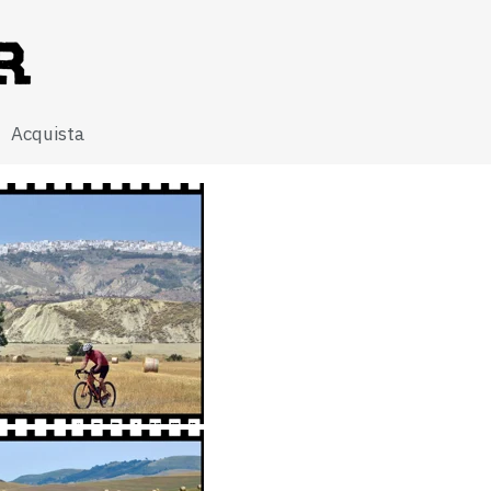
Acquista