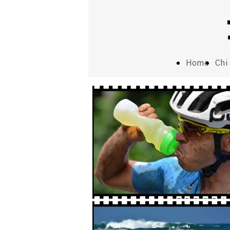
Home
Chi